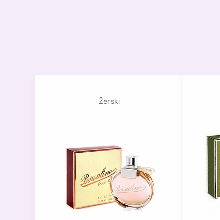
Ženski