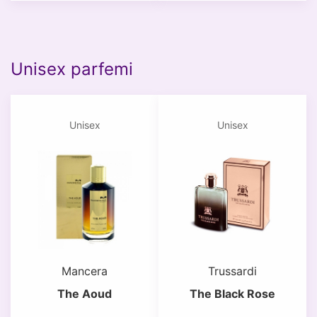
Unisex parfemi
Unisex
Unisex
Mancera
Trussardi
The Aoud
The Black Rose