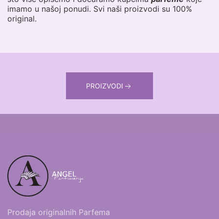
imamo u našoj ponudi. Svi naši proizvodi su 100%
original.
PROIZVODI
Prodaja originalnih Parfema