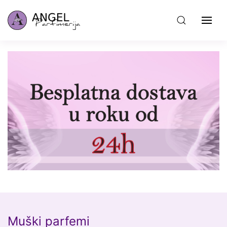
Muški parfemi