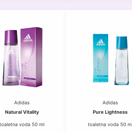
Adidas
Adidas
Natural Vitality
Pure Lightness
toaletna voda 50 ml
toaletna voda 50 m