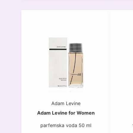
Adam Levine
Adam Levine for Women
parfemska voda 50 ml