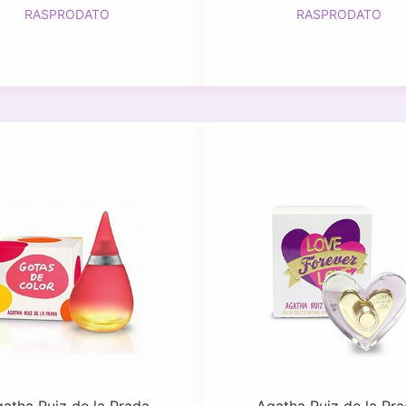
RASPRODATO
RASPRODATO