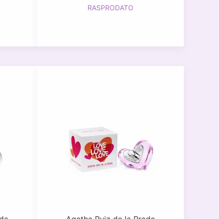
RASPRODATO