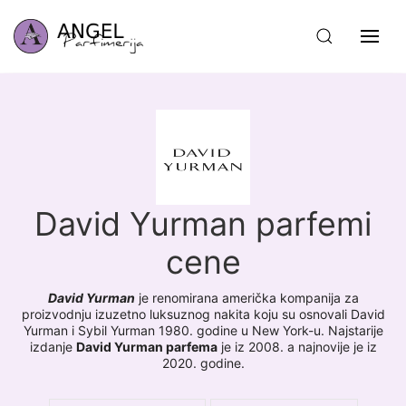
David Yurman parfemi
cene
David Yurman
je renomirana američka kompanija za
proizvodnju izuzetno luksuznog nakita koju su osnovali David
Yurman i Sybil Yurman 1980. godine u New York-u. Najstarije
izdanje
David Yurman parfema
je iz 2008. a najnovije je iz
2020. godine.