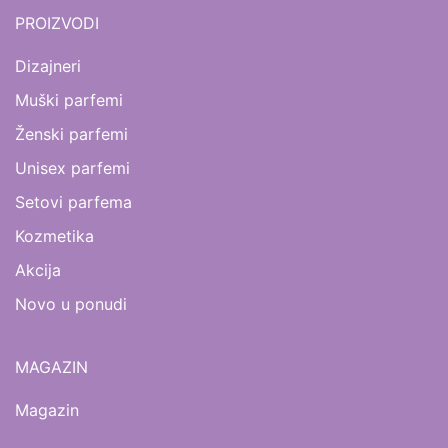
PROIZVODI
Dizajneri
Muški parfemi
Ženski parfemi
Unisex parfemi
Setovi parfema
Kozmetika
Akcija
Novo u ponudi
MAGAZIN
Magazin