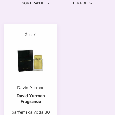
SORTIRANJE
FILTER POL
Ženski
David Yurman
David Yurman
Fragrance
parfemska voda 30