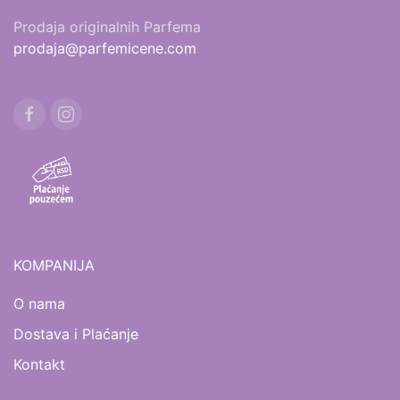
Prodaja originalnih Parfema
prodaja@parfemicene.com
KOMPANIJA
O nama
Dostava i Plaćanje
Kontakt