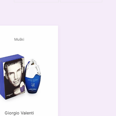
Muški
Giorgio Valenti