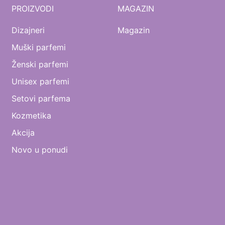
PROIZVODI
MAGAZIN
Dizajneri
Magazin
Muški parfemi
Ženski parfemi
Unisex parfemi
Setovi parfema
Kozmetika
Akcija
Novo u ponudi