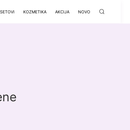
SETOVI
KOZMETIKA
AKCIJA
NOVO
ene