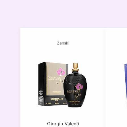
Ženski
Giorgio Valenti