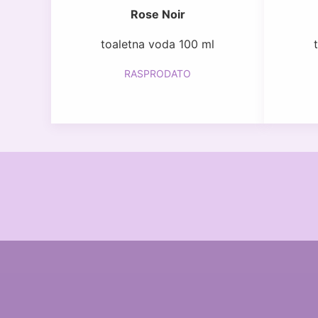
Rose Noir
toaletna voda 100 ml
RASPRODATO