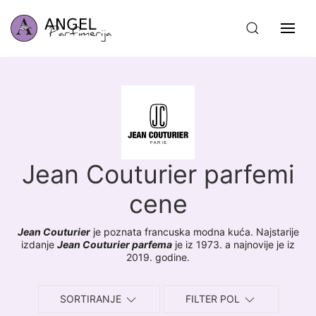
Jean Couturier parfemi
cene
Jean Couturier
je poznata francuska modna kuća. Najstarije
izdanje
Jean Couturier parfema
je iz 1973. a najnovije je iz
2019. godine.
SORTIRANJE
FILTER POL