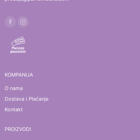
KOMPANIJA
O nama
Dostava i Plaćanje
Kontakt
PROIZVODI