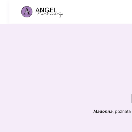
Madonna
, poznata