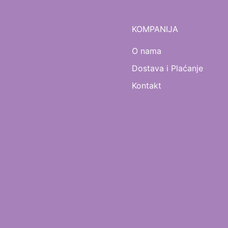
KOMPANIJA
O nama
Dostava i Plaćanje
Kontakt