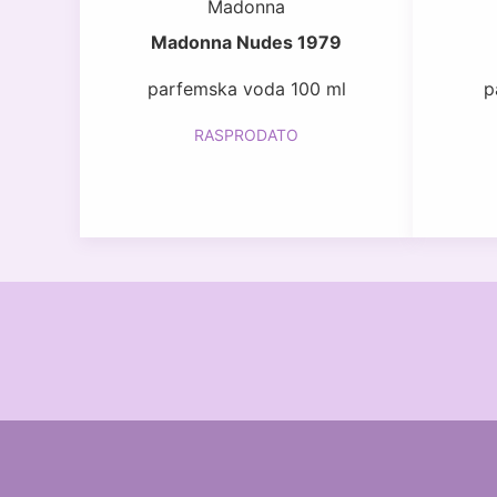
Madonna
Madonna Nudes 1979
parfemska voda 100 ml
p
RASPRODATO