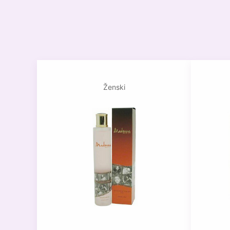
Ženski