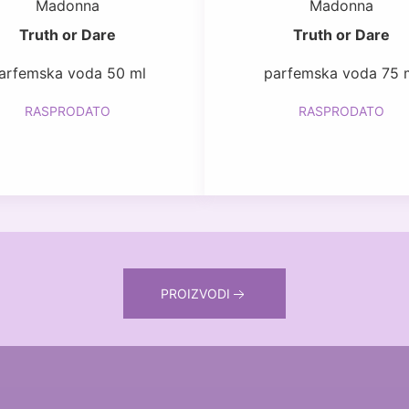
Madonna
Madonna
Truth or Dare
Truth or Dare
arfemska voda 50 ml
parfemska voda 75 
RASPRODATO
RASPRODATO
PROIZVODI