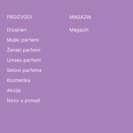
PROIZVODI
MAGAZIN
Dizajneri
Magazin
Muški parfemi
Ženski parfemi
Unisex parfemi
Setovi parfema
Kozmetika
Akcija
Novo u ponudi