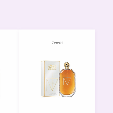
Ženski