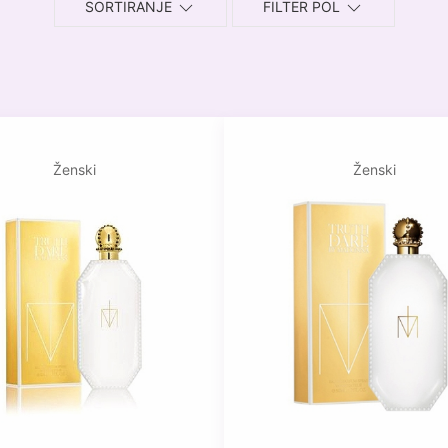
SORTIRANJE
FILTER POL
Ženski
Ženski