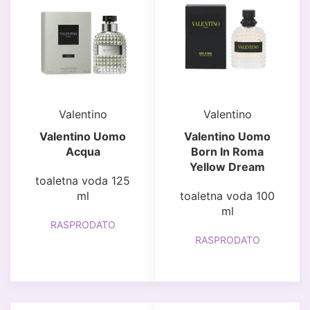
Valentino
Valentino
Valentino Uomo
Valentino Uomo
Acqua
Born In Roma
Yellow Dream
toaletna voda 125
ml
toaletna voda 100
ml
RASPRODATO
RASPRODATO