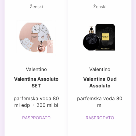
Ženski
Ženski
Valentino
Valentino
Valentina Assoluto
Valentina Oud
SET
Assoluto
parfemska voda 80
parfemska voda 80
ml edp + 200 ml bl
ml
RASPRODATO
RASPRODATO