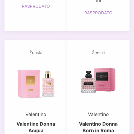
ml
RASPRODATO
RASPRODATO
Ženski
Ženski
Valentino
Valentino
Valentino Donna
Valentino Donna
Acqua
Born in Roma