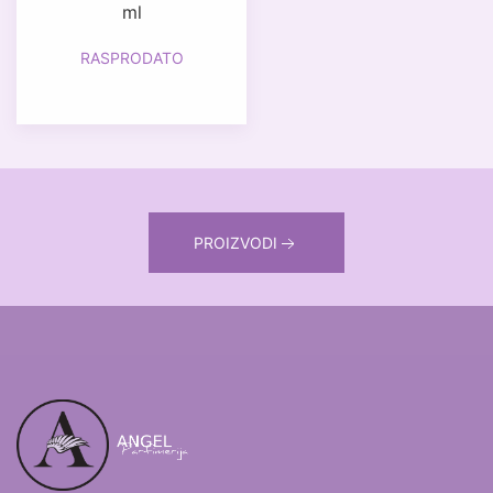
ml
RASPRODATO
PROIZVODI