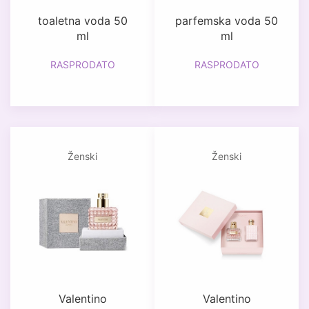
toaletna voda 50
parfemska voda 50
ml
ml
RASPRODATO
RASPRODATO
Ženski
Ženski
Valentino
Valentino