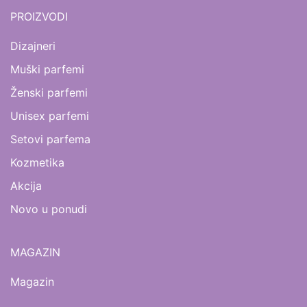
PROIZVODI
Dizajneri
Muški parfemi
Ženski parfemi
Unisex parfemi
Setovi parfema
Kozmetika
Akcija
Novo u ponudi
MAGAZIN
Magazin