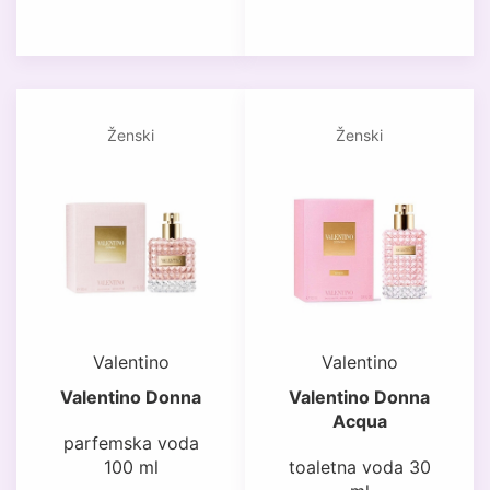
Ženski
Ženski
Valentino
Valentino
Valentino Donna
Valentino Donna
Acqua
parfemska voda
100 ml
toaletna voda 30