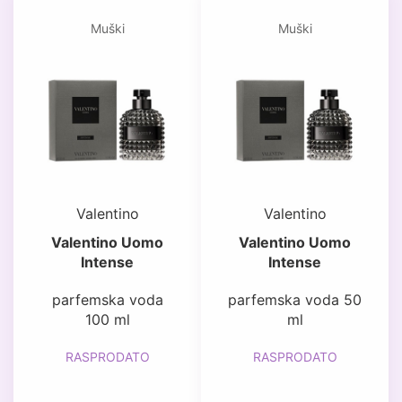
Muški
Muški
Valentino
Valentino
Valentino Uomo
Valentino Uomo
Intense
Intense
parfemska voda
parfemska voda 50
100 ml
ml
RASPRODATO
RASPRODATO