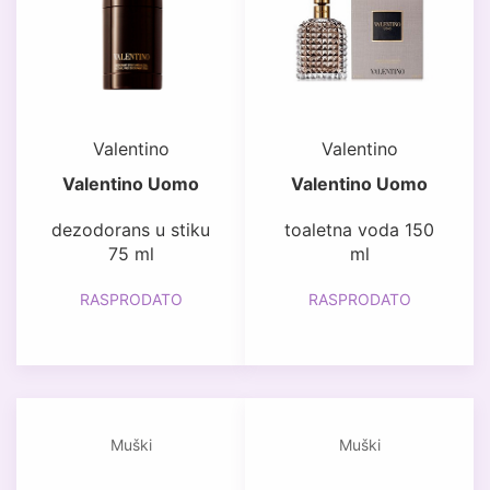
Valentino
Valentino
Valentino Uomo
Valentino Uomo
dezodorans u stiku
toaletna voda 150
75 ml
ml
RASPRODATO
RASPRODATO
Muški
Muški