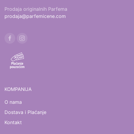
Prodaja originalnih Parfema
prodaja@parfemicene.com
KOMPANIJA
O nama
Dostava i Plaćanje
Kontakt