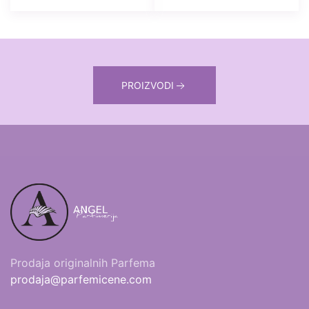
PROIZVODI
Prodaja originalnih Parfema
prodaja@parfemicene.com