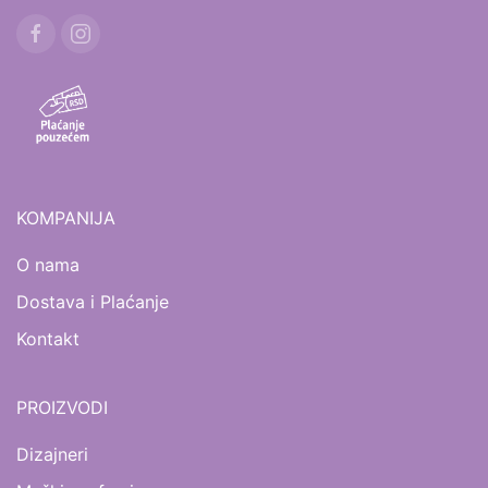
KOMPANIJA
O nama
Dostava i Plaćanje
Kontakt
PROIZVODI
Dizajneri