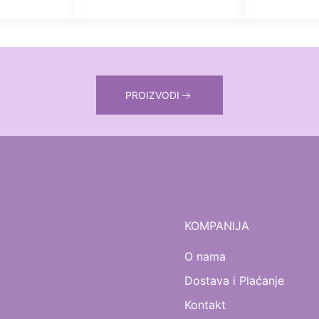
PROIZVODI
KOMPANIJA
O nama
Dostava i Plaćanje
Kontakt