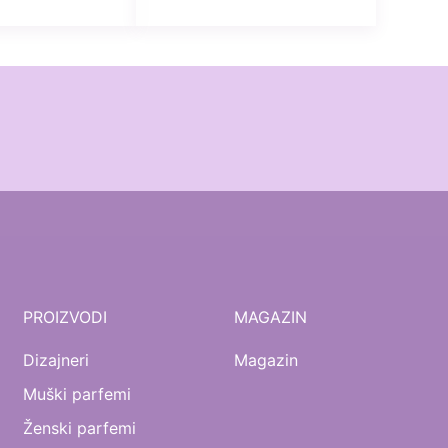
PROIZVODI
MAGAZIN
Dizajneri
Magazin
Muški parfemi
Ženski parfemi