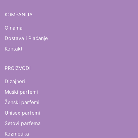
KOMPANIJA
O nama
Dostava i Plaćanje
Kontakt
PROIZVODI
Dizajneri
Muški parfemi
Ženski parfemi
Unisex parfemi
Setovi parfema
Kozmetika