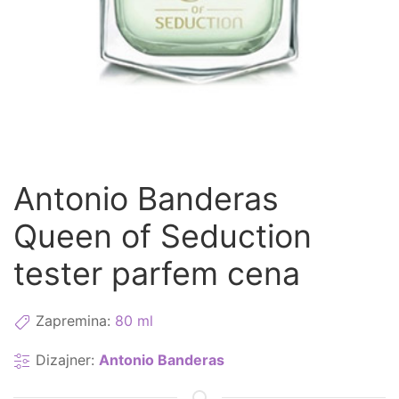
Antonio Banderas
Queen of Seduction
tester parfem cena
Zapremina:
80 ml
Dizajner:
Antonio Banderas