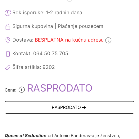
Rok isporuke:
1-2 radnih dana
Sigurna kupovina | Plaćanje pouzećem
Dostava:
BESPLATNA na kućnu adresu
Kontakt: 064 50 75 705
Šifra artikla:
9202
RASPRODATO
Cena:
RASPRODATO
Queen of Seduction
od Antonio Banderas-a je ženstven,