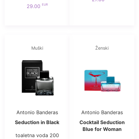
EUR
29.00
Muški
Ženski
Antonio Banderas
Antonio Banderas
Seduction in Black
Cocktail Seduction
Blue for Woman
toaletna voda 200