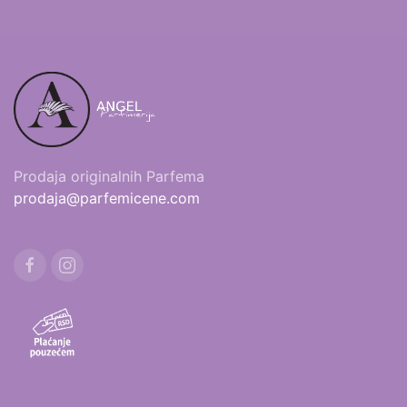
Prodaja originalnih Parfema
prodaja@parfemicene.com