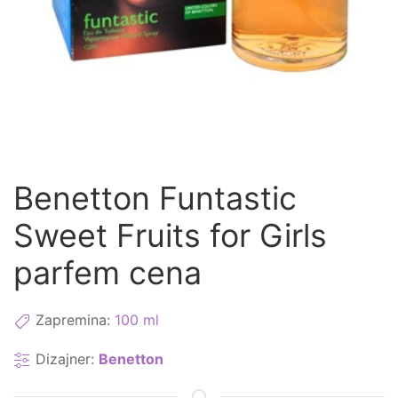
Benetton Funtastic
Sweet Fruits for Girls
parfem cena
Zapremina:
100 ml
Dizajner:
Benetton