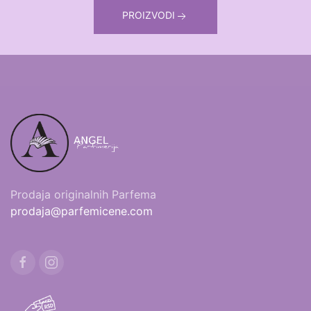
PROIZVODI
Prodaja originalnih Parfema
prodaja@parfemicene.com