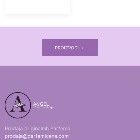
PROIZVODI
Prodaja originalnih Parfema
prodaja@parfemicene.com