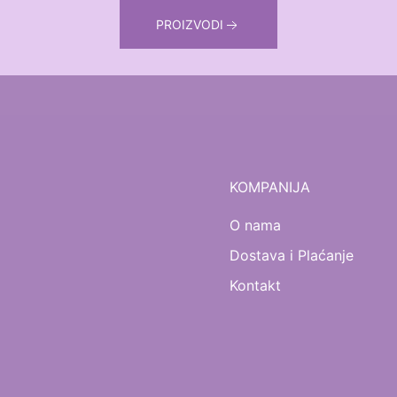
PROIZVODI
KOMPANIJA
O nama
Dostava i Plaćanje
Kontakt