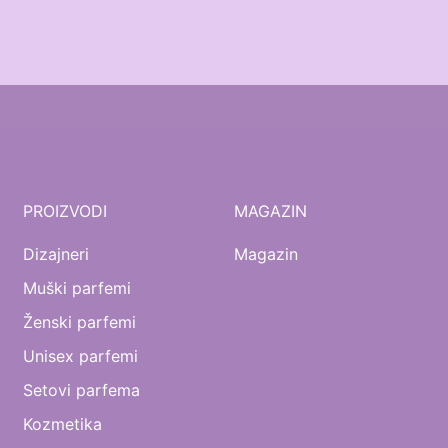
PROIZVODI
MAGAZIN
Dizajneri
Magazin
Muški parfemi
Ženski parfemi
Unisex parfemi
Setovi parfema
Kozmetika