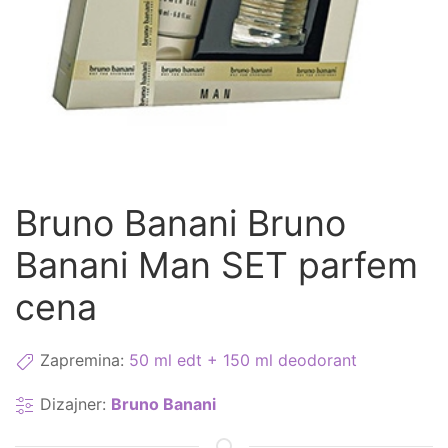
Bruno Banani Bruno
Banani Man SET parfem
cena
Zapremina:
50 ml edt + 150 ml deodorant
Dizajner:
Bruno Banani