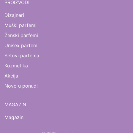
PROIZVODI
Dizajneri
Muški parfemi
Ženski parfemi
Unisex parfemi
Setovi parfema
Kozmetika
Akcija
Novo u ponudi
MAGAZIN
Magazin