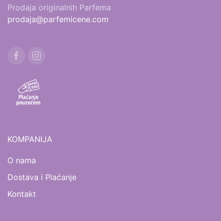
Prodaja originalnih Parfema
prodaja@parfemicene.com
KOMPANIJA
O nama
Dostava i Plaćanje
Kontakt