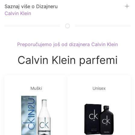
Saznaj više o Dizajneru
Calvin Klein
Preporučujemo još od dizajnera Calvin Klein
Calvin Klein parfemi
Muški
Unisex