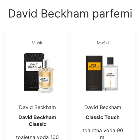
David Beckham parfemi
Muški
Muški
David Beckham
David Beckham
David Beckham
Classic Touch
Classic
toaletna voda 90
toaletna voda 100
ml