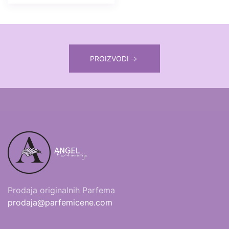
PROIZVODI
Prodaja originalnih Parfema
prodaja@parfemicene.com