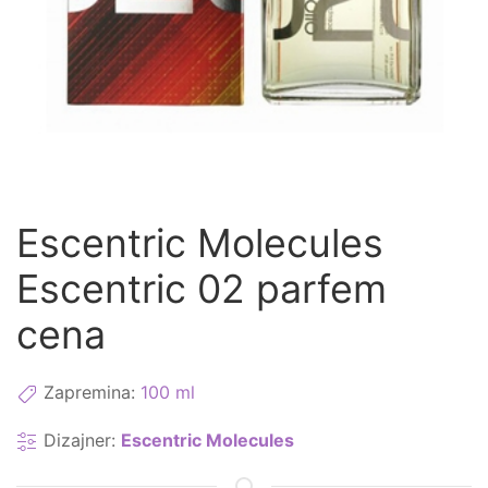
Escentric Molecules
Escentric 02 parfem
cena
Zapremina:
100 ml
Dizajner:
Escentric Molecules