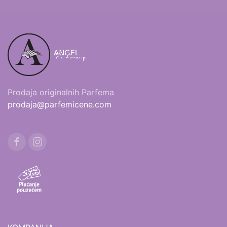
Prodaja originalnih Parfema
prodaja@parfemicene.com