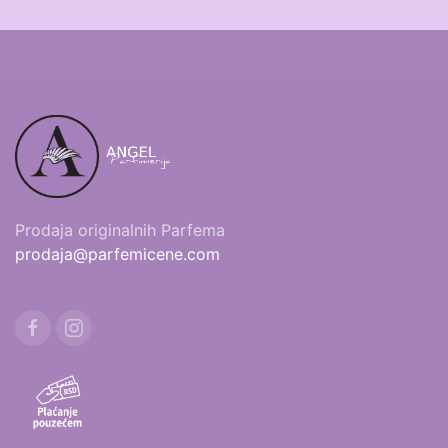
Prodaja originalnih Parfema
prodaja@parfemicene.com