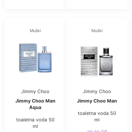
Muški
Muški
Jimmy Choo
Jimmy Choo
Jimmy Choo Man
Jimmy Choo Man
Aqua
toaletna voda 50
toaletna voda 50
ml
ml
EUR