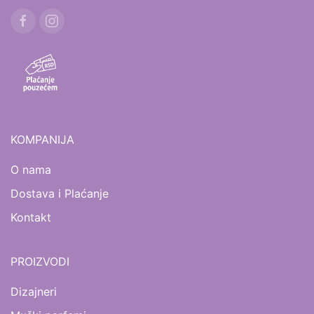
KOMPANIJA
O nama
Dostava i Plaćanje
Kontakt
PROIZVODI
Dizajneri