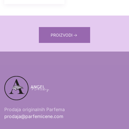
PROIZVODI
Prodaja originalnih Parfema
prodaja@parfemicene.com