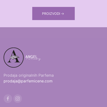
PROIZVODI
Prodaja originalnih Parfema
prodaja@parfemicene.com