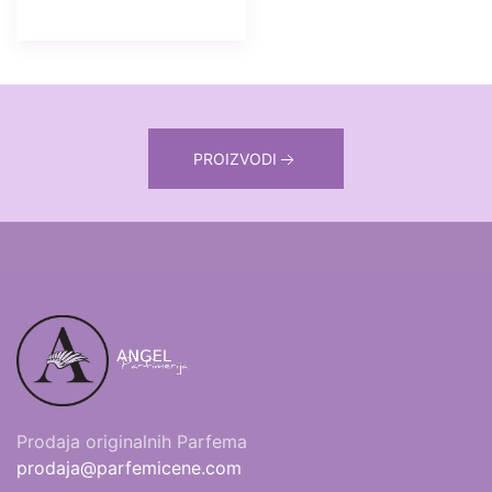
PROIZVODI
Prodaja originalnih Parfema
prodaja@parfemicene.com