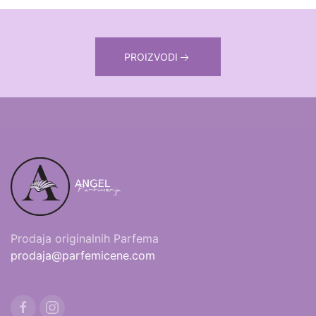
PROIZVODI
Prodaja originalnih Parfema
prodaja@parfemicene.com