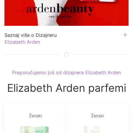
Saznaj više o Dizajneru
Elizabeth Arden
Preporučujemo još od dizajnera Elizabeth Arden
Elizabeth Arden parfemi
Ženski
Ženski