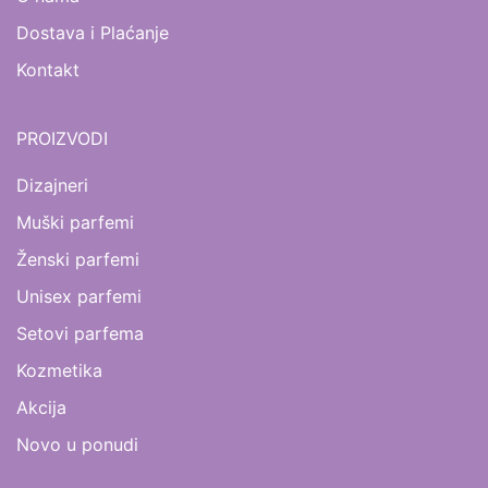
Dostava i Plaćanje
Kontakt
PROIZVODI
Dizajneri
Muški parfemi
Ženski parfemi
Unisex parfemi
Setovi parfema
Kozmetika
Akcija
Novo u ponudi