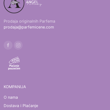
Prodaja originalnih Parfema
prodaja@parfemicene.com
KOMPANIJA
O nama
Dostava i Plaćanje